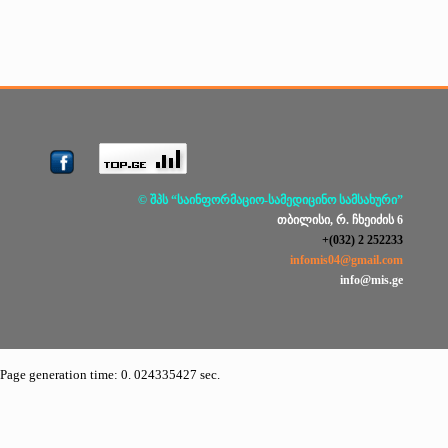
© შპს “საინფორმაციო-სამედიცინო სამსახური”
თბილისი, რ. ჩხეიძის 6
+(032) 2 252233
infomis04@gmail.com
info@mis.ge
Page generation time: 0. 024335427 sec.