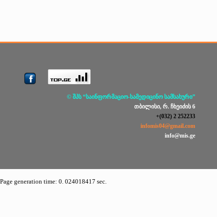
© შპს “საინფორმაციო-სამედიცინო სამსახური”
თბილისი, რ. ჩხეიძის 6
+(032) 2 252233
infomis04@gmail.com
info@mis.ge
Page generation time: 0. 024018417 sec.