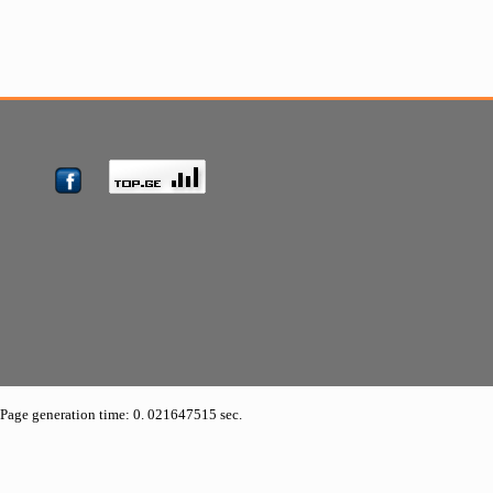
Page generation time: 0. 021647515 sec.