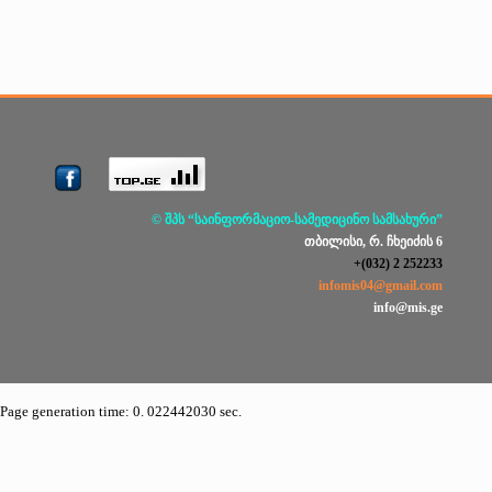
© შპს “საინფორმაციო-სამედიცინო სამსახური”
თბილისი, რ. ჩხეიძის 6
+(032) 2 252233
infomis04@gmail.com
info@mis.ge
Page generation time: 0. 022442030 sec.