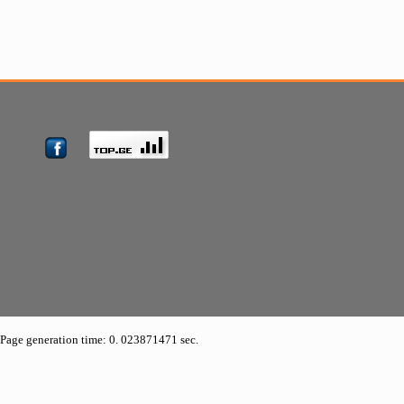
Page generation time: 0. 023871471 sec.