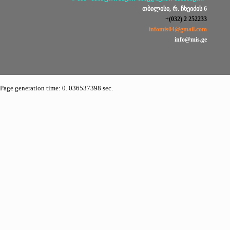
თბილისი, რ. ჩხეიძის 6
+(032) 2 252233
infomis04@gmail.com
info@mis.ge
Page generation time: 0. 036537398 sec.