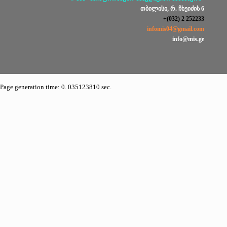
თბილისი, რ. ჩხეიძის 6
+(032) 2 252233
infomis04@gmail.com
info@mis.ge
Page generation time: 0. 035123810 sec.