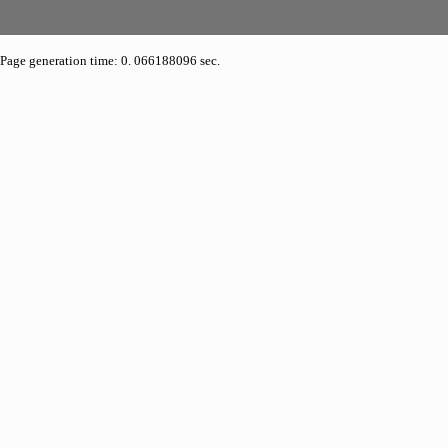
Page generation time: 0. 066188096 sec.