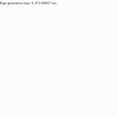
Page generation time: 0. 071300827 sec.