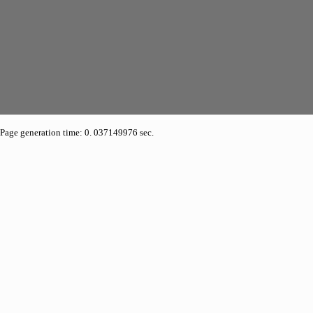
Page generation time: 0. 037149976 sec.