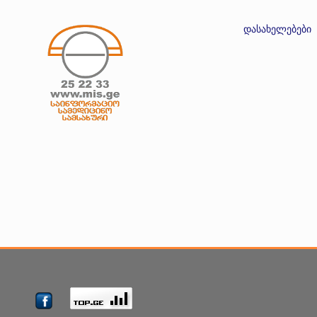
დასახელებები