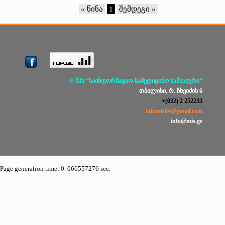
« წინა
1
შემდეგი »
© შპს “საინფორმაციო-სამედიცინო სამსახური”
თბილისი, რ. ჩხეიძის 6
+(032) 2 252233
infomis04@gmail.com
info@mis.ge
Page generation time: 0. 066557276 sec.