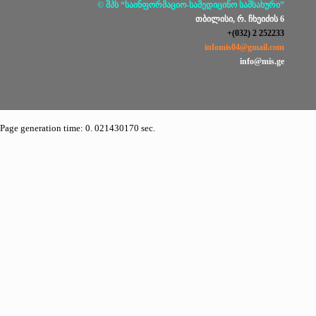
© შპს “საინფორმაციო-სამედიცინო სამსახური”
თბილისი, რ. ჩხეიძის 6
+(032) 2 252233
infomis04@gmail.com
info@mis.ge
Page generation time: 0. 021430170 sec.