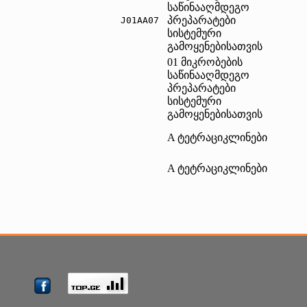
საწინააღმდეგო
პრეპარატები
J01AA07	
სისტემური
გამოყენებისათვის
01 მიკრობების
საწინააღმდეგო
პრეპარატები
სისტემური
გამოყენებისათვის
A ტეტრაციკლინები
A ტეტრაციკლინები