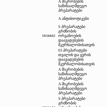
A მიკრობების
საწინააღმდეგო
პრეპარატები
A ანტიბიოტიკები
S პრეპარატები
გრძნობის
ორგანოების
S03AA02	
დაავადებების
მკურნალობისათვის
03 პრეპარატები
თვალის და ყურის
დაავადებების
მკურნალობისათვის
A მიკრობების
საწინააღმდეგო
პრეპარატები
A მიკრობების
საწინააღმდეგო
პრეპარატები
S პრეპარატები
გრძნობის