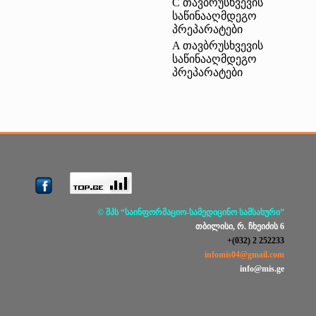
C თავბრუსხვევის
საწინააღმდეგო
პრეპარატები
A თავბრუსხვევის
საწინააღმდეგო
პრეპარატები
© შპს “საინფორმაციო-სამედიცინო სამსახური”
თბილისი, რ. ჩხეიძის 6
+(032) 2 252233
infomis04@gmail.com
info@mis.ge