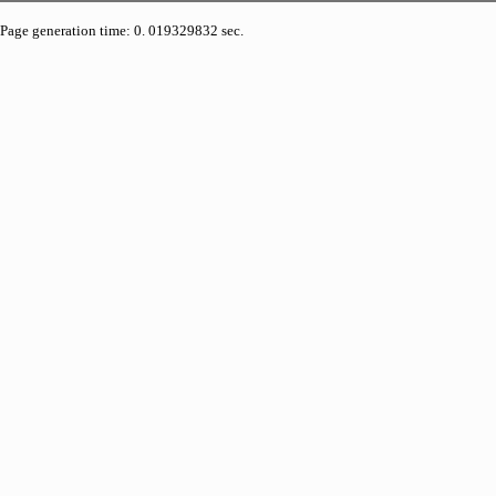
Page generation time: 0. 019329832 sec.