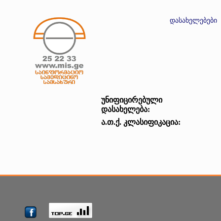
დასახელებები
უნიფიცირებული
დასახელება:
ა.თ.ქ. კლასიფიკაცია: