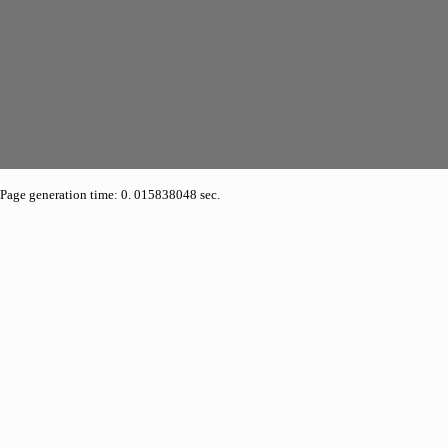
Page generation time: 0. 015838048 sec.