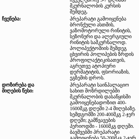
მკურნალობის კურსის
შემდეგ.
ჩვენება:
პრეპარატი გამოიყენება
ბრონქული ასთმის,
ვაზომოტორული რინიტის,
სეზონური და ალერგიული
რინიტის სამკურნალოდ.
პოლიპექტომიის შემდეგ
ცხვირის პოლიპების ზრდის
პროფილაქტიკისათვის,
აგრეთვე ატოპიური
დერმატიტის, ფსორიაზის,
ეგზემის დროს.
დოზირება და
პრეპარატი საინჰალაციო
მიღების წესი:
სახით მოზრდილებში
მკურნალობის დასაწყისში
გამოიყენებადოზით 400-
1600მკგ დღეში 2-4 მიღებაზე.
სემდგომში 200-400მკგ 2-ჯერ
დღეში; გამწვავების
პერიოდში - 1600მკგ დღეში.
ბავშვებში პრეპარატი
გამოიყენება 50-200მკგ 2-ჯერ