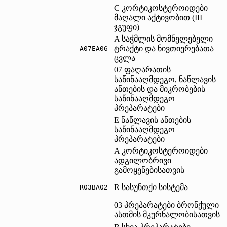
C კორტიკოსტეროიდები
მაღალი აქტივობით (III
ჯგუფი)
A საჭმლის მომნელებელი
ტრაქტი და ნივთიერებათა
A07EA06	
ცვლა
07 ფაღარათის
საწინააღმდეგო, ნაწლავის
ანთების და მიკრობების
საწინააღმდეგო
პრეპარატები
E ნაწლავის ანთების
საწინააღმდეგო
პრეპარატები
A კორტიკოსტეროიდები
ადგილობრივი
გამოყენებისათვის
R სასუნთქი სისტემა
R03BA02	
03 პრეპარატები ბრონქული
ასთმის მკურნალობისათვის