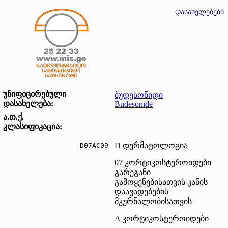
დასახელებები
უნიფიცირებული
ბუდესონიდი
დასახელება:
Budesonide
ა.თ.ქ.
კლასიფიკაცია:
D დერმატოლოგია
D07AC09	
07 კორტიკოსტეროიდები
გარეგანი
გამოყენებისათვის კანის
დაავადებების
მკურნალობისათვის
A კორტიკოსტეროიდები