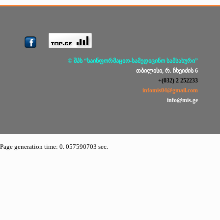
© შპს “საინფორმაციო-სამედიცინო სამსახური”
თბილისი, რ. ჩხეიძის 6
+(032) 2 252233
infomis04@gmail.com
info@mis.ge
Page generation time: 0. 057590703 sec.