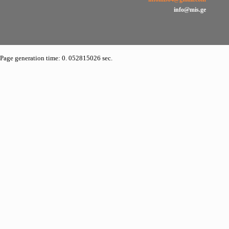
info@mis.ge
Page generation time: 0. 052815026 sec.