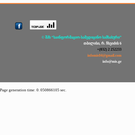
© შპს “საინფორმაციო-სამედიცინო სამსახური”
თბილისი, რ. ჩხეიძის 6
+(032) 2 252233
infomis04@gmail.com
info@mis.ge
Page generation time: 0. 050866105 sec.