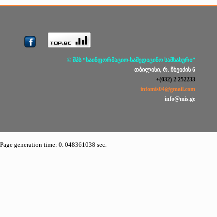
© შპს “საინფორმაციო-სამედიცინო სამსახური”
თბილისი, რ. ჩხეიძის 6
+(032) 2 252233
infomis04@gmail.com
info@mis.ge
Page generation time: 0. 048361038 sec.