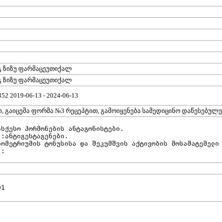
გ ზიზუ ფარმაცეუთიქალ
გ ზიზუ ფარმაცეუთიქალ
52 2019-06-13 - 2024-06-13
ფი, გაიცემა ფორმა №3 რეცეპტით, გამოიყენება სამედიცინო დაწესებულე
ასქესო ჰორმონების ანტაგონისტები.

:ანტიგესტაგენები.

იომეტრიუმის ტონუსისა და შეკუმშვის აქტივობის მოსამატემელი 
.: 
G03XB01	