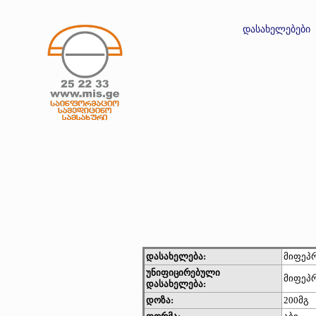
დასახელებები
დასახელება:
მიფეპ
უნიფიცირებული
მიფეპრ
დასახელება:
დოზა:
200მგ