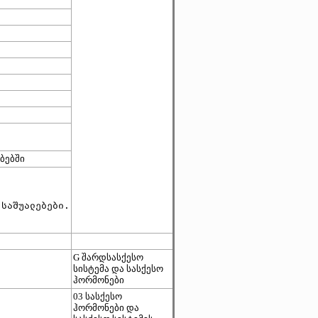
ბებში
საშუალებები.

G შარდსასქესო
სისტემა და სასქესო
ჰორმონები
03 სასქესო
ჰორმონები და