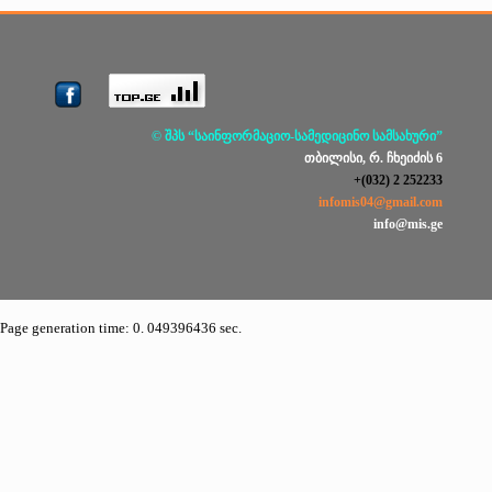
© შპს “საინფორმაციო-სამედიცინო სამსახური”
თბილისი, რ. ჩხეიძის 6
+(032) 2 252233
infomis04@gmail.com
info@mis.ge
Page generation time: 0. 049396436 sec.