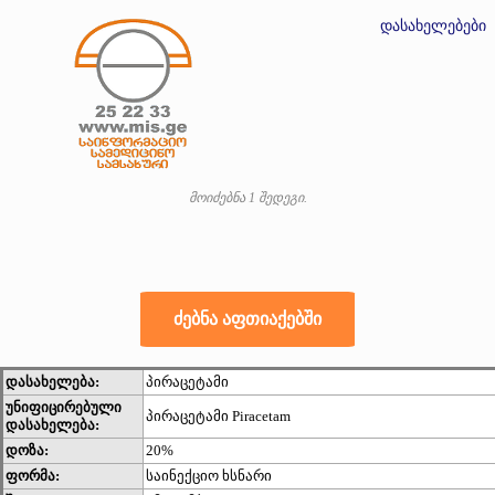
დასახელებები
მოიძებნა 1 შედეგი.
დასახელება:
პირაცეტამი
უნიფიცირებული
პირაცეტამი Piracetam
დასახელება:
დოზა:
20%
ფორმა:
საინექციო ხსნარი