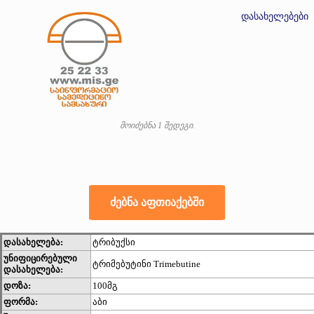
დასახელებები
მოიძებნა 1 შედეგი.
დასახელება:
ტრიბუქსი
უნიფიცირებული
ტრიმებუტინი Trimebutine
დასახელება:
დოზა:
100მგ
ფორმა:
აბი