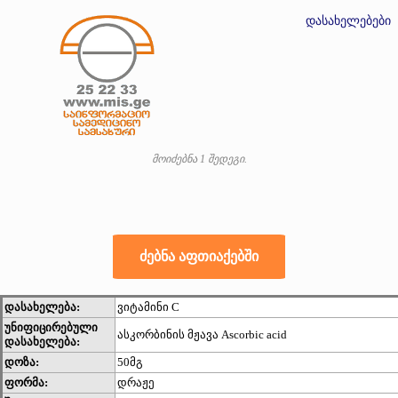
დასახელებები
მოიძებნა 1 შედეგი.
დასახელება:
ვიტამინი C
უნიფიცირებული
ასკორბინის მჟავა Ascorbic acid
დასახელება:
დოზა:
50მგ
ფორმა:
დრაჟე