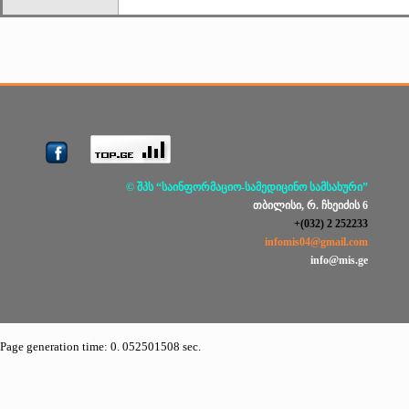
© შპს “საინფორმაციო-სამედიცინო სამსახური”
თბილისი, რ. ჩხეიძის 6
+(032) 2 252233
infomis04@gmail.com
info@mis.ge
Page generation time: 0. 052501508 sec.