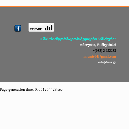
© შპს “საინფორმაციო-სამედიცინო სამსახური”
თბილისი, რ. ჩხეიძის 6
+(032) 2 252233
infomis04@gmail.com
info@mis.ge
Page generation time: 0. 051254423 sec.