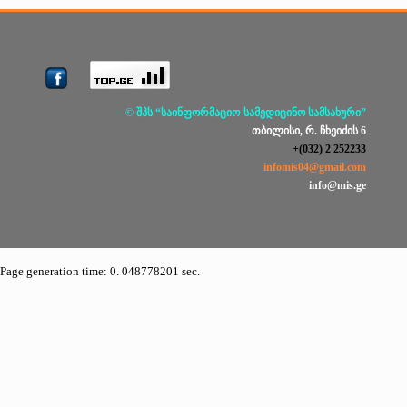
© შპს “საინფორმაციო-სამედიცინო სამსახური”
თბილისი, რ. ჩხეიძის 6
+(032) 2 252233
infomis04@gmail.com
info@mis.ge
Page generation time: 0. 048778201 sec.