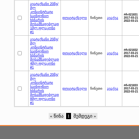
ავატაქსანი 20მგ/
მლ
კონცენტრატი
#რ-021831
საინფუზიო
დოცეტაქსელი
ჩინეთი
ავაქეა
2017-03-21 
ხსნარის
2022-03-21
მოსამზადებლად
1მლ ფლაკონი
#1
ავატაქსანი 20მგ/
მლ
კონცენტრატი
#რ-021832
საინფუზიო
დოცეტაქსელი
ჩინეთი
ავაქეა
2017-03-21 
ხსნარის
2022-03-21
მოსამზადებლად
4მლ ფლაკონი
#1
ავატაქსანი 20მგ/
მლ
კონცენტრატი
#რ-021833
საინფუზიო
დოცეტაქსელი
ჩინეთი
ავაქეა
2017-03-21 
ხსნარის
2022-03-21
მოსამზადებლად
8მლ ფლაკონი
#1
« წინა
1
შემდეგი »