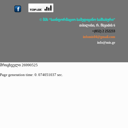
© შპს “საინფორმაციო-სამედიცინო სამსახური”
თბილისი, რ. ჩხეიძის 6
+(032) 2 252233
infomis04@gmail.com
info@mis.ge
მრიცხველი 26990525
Page generation time: 0. 074051037 sec.