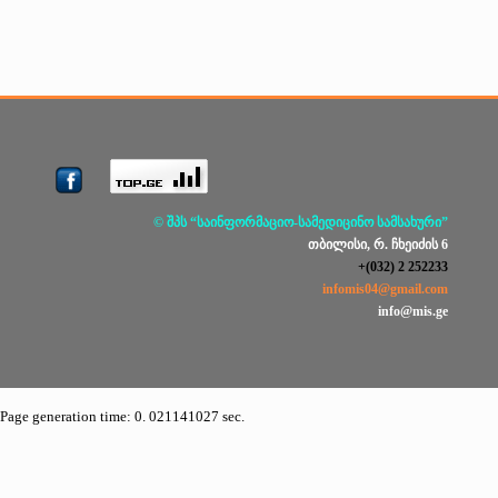
© შპს “საინფორმაციო-სამედიცინო სამსახური”
თბილისი, რ. ჩხეიძის 6
+(032) 2 252233
infomis04@gmail.com
info@mis.ge
Page generation time: 0. 021141027 sec.