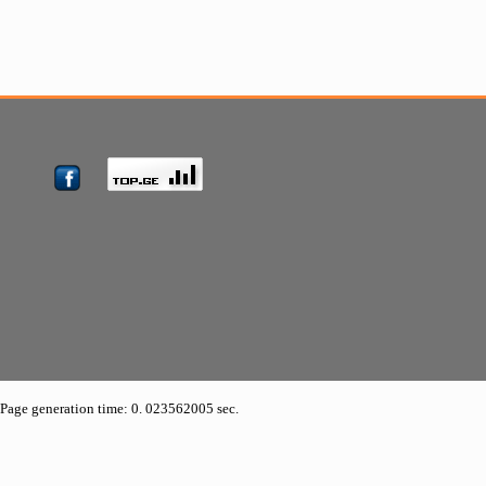
Page generation time: 0. 023562005 sec.