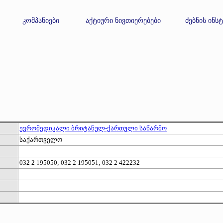
კომპანიები
აქტიური ნივთიერებები
ძებნის ინს
ევრომედიკალი ბრიტანულ-ქართული საწარმო
საქართველო
032 2 195050; 032 2 195051; 032 2 422232