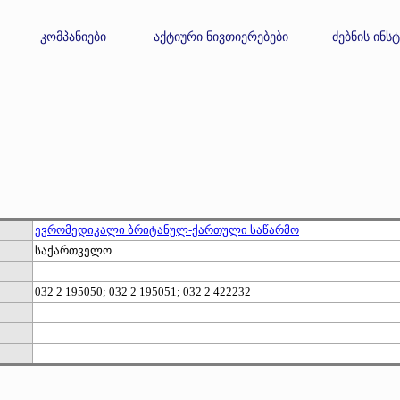
კომპანიები
აქტიური ნივთიერებები
ძებნის ინს
ევრომედიკალი ბრიტანულ-ქართული საწარმო
საქართველო
032 2 195050; 032 2 195051; 032 2 422232