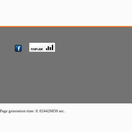
Page generation time: 0. 024426850 sec.