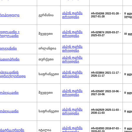
ასპენ ფარმა
#რ-034266 2022-01-28 -
II ჯ
როპოფოლი
გერმანია
თრეიდინგ
2027-01-28
(ლიც
იდოკაინი +
ასპენ ფარმა
#რ-029874 2020-03-27 -
შვედეთი
III ჯ
რილოკაინი
თრეიდინგ
2025-03-27
ასპენ ფარმა
იოგუანინი
ირლანდია
თრეიდინგ
ასპენ ფარმა
ზათიოპრინი
თურქეთი
თრეიდინგ
უპივაკაინის
ასპენ ფარმა
#რ-033804 2021-11-17 -
საფრანგეთი
II ჯგ
იდროქლორიდი
თრეიდინგ
2026-11-17
ასპენ ფარმა
#რ-035497 2022-10-06 -
ოპივაკაინი
შვედეთი
II ჯგ
თრეიდინგ
2027-10-06
ასპენ ფარმა
#რ-042929 2025-11-03 -
ოპივაკაინი
საფრანგეთი
II ჯგ
თრეიდინგ
2030-11-03
ასპენ ფარმა
#რ-024593 2018-07-03 -
II ჯ
ისატრაკურიუმი
იტალია
თრეიდინგ
2020-02-10
(ლიც