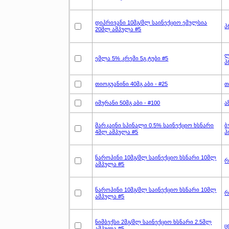
დიპრივანი 10მგ/მლ საინექციო ემულსია
პ
20მლ ამპულა #5
ლ
ემლა 5% კრემი 5გ ტუბი #5
პ
თიოგუანინი 40მგ აბი - #25
თ
იმურანი 50მგ აბი - #100
ა
მარკაინი სპინალი 0.5% საინექციო ხსნარი
ბ
4მლ ამპულა #5
ჰ
ნაროპინი 10მგ/მლ საინექციო ხსნარი 10მლ
რ
ამპულა #5
ნაროპინი 10მგ/მლ საინექციო ხსნარი 10მლ
რ
ამპულა #5
ნიმბექსი 2მგ/მლ საინექციო ხსნარი 2.5მლ
ც
ამპულა #5