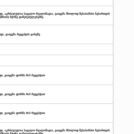
გუფი, აკრძალულია საცალო რეალიზაცია, გაიცემა მხოლოდ შესაბამისი ნებართვის
ენზიის) მქონე დაწესებულებებზე
გუფი, გაიცემა რეცეპტის გარეშე
უფი, გაიცემა ფორმა №3 რეცეპტით
უფი, გაიცემა ფორმა №3 რეცეპტით
უფი, გაიცემა ფორმა №3 რეცეპტით
გუფი, აკრძალულია საცალო რეალიზაცია, გაიცემა მხოლოდ შესაბამისი ნებართვის
ენზიის) მქონე დაწესებულებებზე