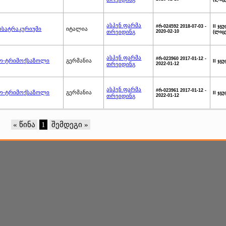
ასპენ ფარმა
#რ-024592 2018-07-03 -
II ჯ
ისატრაკურიუმი
იტალია
თრეიდინგ
2020-02-10
(ლიც
ასპენ ფარმა
#რ-023960 2017-01-12 -
ო-ტრიმოქსაზოლი
გერმანია
II ჯგ
თრეიდინგ
2022-01-12
ასპენ ფარმა
#რ-023961 2017-01-12 -
ო-ტრიმოქსაზოლი
გერმანია
II ჯგ
თრეიდინგ
2022-01-12
« წინა
1
შემდეგი »