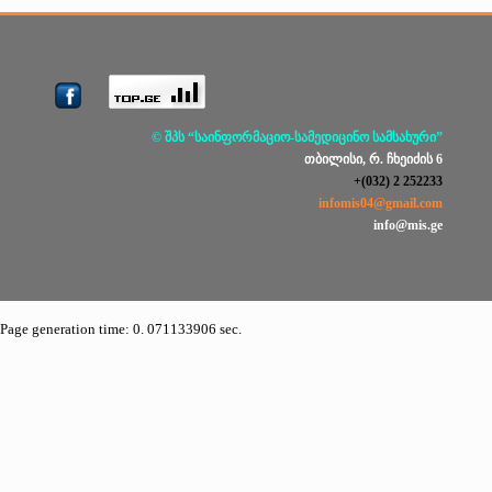
© შპს “საინფორმაციო-სამედიცინო სამსახური”
თბილისი, რ. ჩხეიძის 6
+(032) 2 252233
infomis04@gmail.com
info@mis.ge
Page generation time: 0. 071133906 sec.