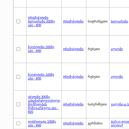
ტრიმებუტინი
ბიოგარანი 200მგ
ტრიმებუტინი
საფრანგეთი
ბიოგარანი
აბი - #30
ნეობუტინი 200მგ
ტრიმებუტინი
რუსეთი
ალიუმი
აბი - #30
ნეობუტინი 100მგ
ტრიმებუტინი
რუსეთი
ალიუმი
აბი - #30
იბუტინი 300მგ
გახანგრძლივებული
მოქმედების
ტრიმებუტინი
საბერძნეთი
გალენიკა ს
შემოგარსული აბი -
#20
დებრიდატი 100მგ
პარკე-დევი
ტრიმებუტინი
გერმანია
აბი - #40
გოედექ