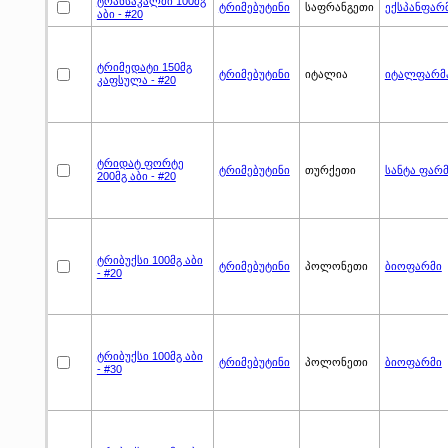
ტრანსაკალმი 100მგ
ტრიმებუტინი
საფრანგეთი
ექსპანფარ
აბი - #20
ტრიმედატი 150მგ
ტრიმებუტინი
იტალია
იტალფარმ
კაფსულა - #20
ტრიდატ ფორტე
ტრიმებუტინი
თურქეთი
სანტა ფარ
200მგ აბი - #20
ტრიბუქსი 100მგ აბი
ტრიმებუტინი
პოლონეთი
ბიოფარმი
- #20
ტრიბუქსი 100მგ აბი
ტრიმებუტინი
პოლონეთი
ბიოფარმი
- #30