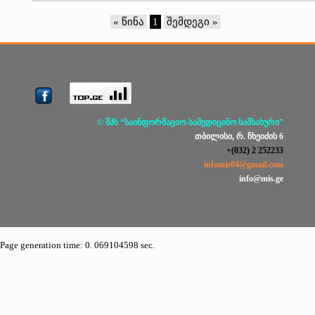
« წინა
1
შემდეგი »
© შპს “საინფორმაციო-სამედიცინო სამსახური”
თბილისი, რ. ჩხეიძის 6
+(032) 2 252233
infomis04@gmail.com
info@mis.ge
Page generation time: 0. 069104598 sec.