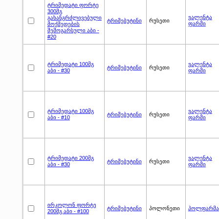
ტრიმედატი ფორტე
300მგ
ვალენტა
გახანგრძლივებული
ტრიმებუტინი
რუსეთი
ფარმი
მოქმედების
შემოგარსული აბი -
#20
ტრიმედატი 100მგ
ვალენტა
ტრიმებუტინი
რუსეთი
აბი - #30
ფარმი
ტრიმედატი 100მგ
ვალენტა
ტრიმებუტინი
რუსეთი
აბი - #10
ფარმი
ტრიმედატი 200მგ
ვალენტა
ტრიმებუტინი
რუსეთი
აბი - #30
ფარმი
ირკოლონ ფორტე
ტრიმებუტინი
პოლონეთი
პოლფარმა
200მგ აბი - #100