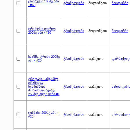
ტრიბუქსი 100მგ აბი
ტრიმებუტინი
პოლონეთი
ბიოფარმი
- #60
ტრიბუქსი ფორტე
ტრიმებუტინი
პოლონეთი
ბიოფარმი
200მგ აბი - #30
სპაზმო ტრიმი 200მგ
ტრიმებუტინი
თურქეთი
ფარმაქტივ
აბი - #20
ტრიდატი 24მგ/5მლ
გრანულა
სუსპენზიის
ტრიმებუტინი
თურქეთი
სანტა ფარ
მოსამზადებლად
250მლ ფლაკონი #1
ტემპასი 200მგ აბი -
ტრიმებუტინი
თურქეთი
ფარმაქტივ
#20