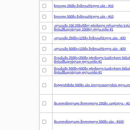
ზოცეფი 250მგ შემოგარსული აბი - #10
ზოცეფი 500მგ შემოგარსული აბი - #10
კლავამი 156.25მგ/5მლ ფხვნილი ორალური სუს
მოსამზადებლად 100მლ ფლაკონი #1
კლავამი 250მგ+125მგ შემოგარსული აბი - #20
კლავამი 500მგ+125მგ შემოგარსული აბი - #20
მეგანამი 250მგ+250მგ ფხვნილი საინექციო ხსნა
მოსამზადებლად ფლაკონი #1
მეგანამი 500მგ+500მგ ფხვნილი საინექციო ხსნა
მოსამზადებლად ფლაკონი #1
მეტფორმინი 500მგ აბი პოლიეთილენის ფლაკო
მიკოფენოლატი მოფეტილი 250მგ კაფსულა - #1
მიკოფენოლატი მოფეტილი 500მგ აბი - #100