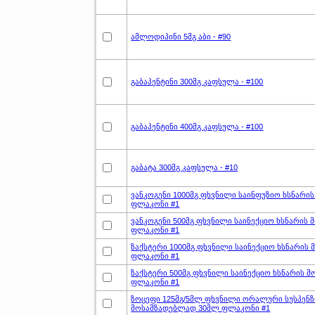
ამლოდიპინი 5მგ აბი - #90
გაბაპენტინი 300მგ კაფსულა - #100
გაბაპენტინი 400მგ კაფსულა - #100
გაბატა 300მგ კაფსულა - #10
ვანკოგენი 1000მგ ფხვნილი საინფუზიო ხსნარი
ფლაკონი #1
ვანკოგენი 500მგ ფხვნილი საინექციო ხსნარის
ფლაკონი #1
ზაქსტერი 1000მგ ფხვნილი საინექციო ხსნარის
ფლაკონი #1
ზაქსტერი 500მგ ფხვნილი საინექციო ხსნარის 
ფლაკონი #1
ზოცეფი 125მგ/5მლ ფხვნილი ორალური სუსპენზ
მოსამზადებლად 30მლ ფლაკონი #1