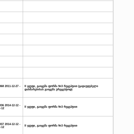
868 2011-12-27 -
II ჯგუფი, გაიცემა ფორმა №3 რეცეპტით (გადაუდებელი
დახმარებისას გაიცემა ურეცეპტოდ)
936 2014-12-12 -
II ჯგუფი, გაიცემა ფორმა №3 რეცეპტით
2-12
937 2014-12-12 -
II ჯგუფი, გაიცემა ფორმა №3 რეცეპტით
2-12