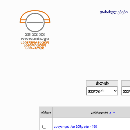
დასახელებები
ქალაქი
არჩევა
დასახელება
▲ ▼
ამლოდიპინი 10მგ აბი - #90