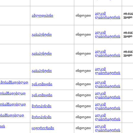
ალკემ
#რ-014
ამლოდიპინი
ინდოეთი
ლაბორატორის
უვადო
ალკემ
#რ-016
გაბაპენტინი
ინდოეთი
ლაბორატორის
უვადო
ალკემ
#რ-016
გაბაპენტინი
ინდოეთი
ლაბორატორის
უვადო
ალკემ
გაბაპენტინი
ინდოეთი
ლაბორატორის
ს მოსამზადებლად
ალკემ
ვანკომიცინი
ინდოეთი
ლაბორატორის
 მოსამზადებლად
ალკემ
ვანკომიცინი
ინდოეთი
ლაბორატორის
 მოსამზადებლად
ალკემ
მეროპენემი
ინდოეთი
ლაბორატორის
მოსამზადებლად
ალკემ
მეროპენემი
ინდოეთი
ლაბორატორის
იის
ალკემ
ცეფუროქსიმი
ინდოეთი
ლაბორატორის