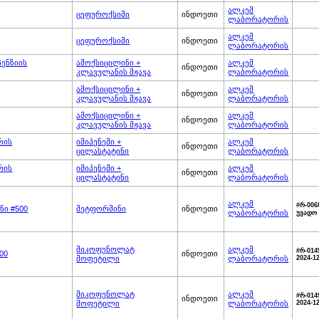
ალკემ
ცეფუროქსიმი
ინდოეთი
ლაბორატორის
ალკემ
ცეფუროქსიმი
ინდოეთი
ლაბორატორის
პენზიის
ამოქსიცილინი +
ალკემ
ინდოეთი
კლავულანის მჟავა
ლაბორატორის
ამოქსიცილინი +
ალკემ
ინდოეთი
კლავულანის მჟავა
ლაბორატორის
ამოქსიცილინი +
ალკემ
ინდოეთი
კლავულანის მჟავა
ლაბორატორის
რის
იმიპენემი +
ალკემ
ინდოეთი
ცილასტატინი
ლაბორატორის
რის
იმიპენემი +
ალკემ
ინდოეთი
ცილასტატინი
ლაბორატორის
ალკემ
#რ-006
ნი #500
მეტფორმინი
ინდოეთი
ლაბორატორის
უვადო
მიკოფენოლატ
ალკემ
#რ-014
00
ინდოეთი
მოფეტილი
ლაბორატორის
2024-1
მიკოფენოლატ
ალკემ
#რ-014
ინდოეთი
მოფეტილი
ლაბორატორის
2024-1