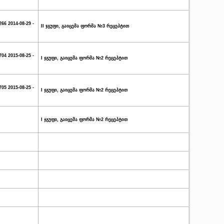
266 2014-08-29 -
II ჯგუფი, გაიცემა ფორმა №3 რეცეპტით
704 2015-08-25 -
I ჯგუფი, გაიცემა ფორმა №2 რეცეპტით
705 2015-08-25 -
I ჯგუფი, გაიცემა ფორმა №2 რეცეპტით
I ჯგუფი, გაიცემა ფორმა №2 რეცეპტით