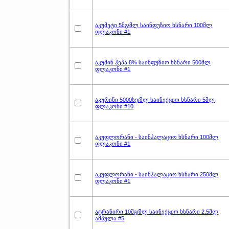
აკუმეტი 5მგ/მლ საინფუზიო ხსნარი 100მლ
ფლაკონი #1
აკუმინ ჰეპა 8% საინფუზიო ხსნარი 500მლ
ფლაკონი #1
აკურინი 5000სე/მლ საინექციო ხსნარი 5მლ
ფლაკონი #10
აკუფლორანი - საინჰალაციო ხსნარი 100მლ
ფლაკონი #1
აკუფლორანი - საინჰალაციო ხსნარი 250მლ
ფლაკონი #1
ატრანირი 10მგ/მლ საინექციო ხსნარი 2.5მლ
ამპულა #5