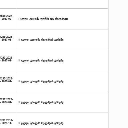
5598 2022-
- 2027-06-
II ჯგუფი, გაიცემა ფორმა №3 რეცეპტით
4299 2025-
- 2027-01-
III ჯგუფი, გაიცემა რეცეპტის გარეშე
4293 2025-
- 2027-01-
III ჯგუფი, გაიცემა რეცეპტის გარეშე
4295 2025-
- 2027-01-
III ჯგუფი, გაიცემა რეცეპტის გარეშე
4297 2025-
- 2027-01-
III ჯგუფი, გაიცემა რეცეპტის გარეშე
0781 2016-
- 2021-11-
III ჯგუფი, გაიცემა რეცეპტის გარეშე