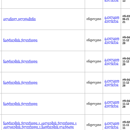
13
#რ-03
აკულაიფ
ალანილ გლუტამინი
ინდოეთი
06-21 
ჰელსქეა
21
#რ-04
აკულაიფ
ნატრიუმის ქლორიდი
ინდოეთი
11-12 
ჰელსქეა
28
#რ-04
აკულაიფ
ნატრიუმის ქლორიდი
ინდოეთი
11-12 
ჰელსქეა
28
#რ-04
აკულაიფ
ნატრიუმის ქლორიდი
ინდოეთი
11-12 
ჰელსქეა
28
#რ-04
აკულაიფ
ნატრიუმის ქლორიდი
ინდოეთი
11-12 
ჰელსქეა
28
#რ-02
ნატრიუმის ქლორიდი + კალიუმის ქლორიდი +
აკულაიფ
ინდოეთი
11-11 
კალციუმის ქლორიდი + ნატრიუმის ლაქტატი
ჰელსქეა
11