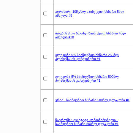
ატრანირი 10მგ/მლ საინექციო ხსნარი 5მლ
ამპულა #5
ბი-კაინ ჰევი 5მგ/მლ საინექციო ხსნარი 4მლ
ამპულა #20
გლუკოზა 5% საინფუზიო ხსნარი 250მლ
პლასტმასის კონტეინერი #1
გლუკოზა 5% საინფუზიო ხსნარი 500მლ
პლასტმასის კონტეინერი #1
ერაი - საინფუზიო ხსნარი 500მლ ფლაკონი #1
ნატრიუმის ლაქტატი კომბინირებული -
საინფუზიო ხსნარი 500მლ ფლაკონი #1