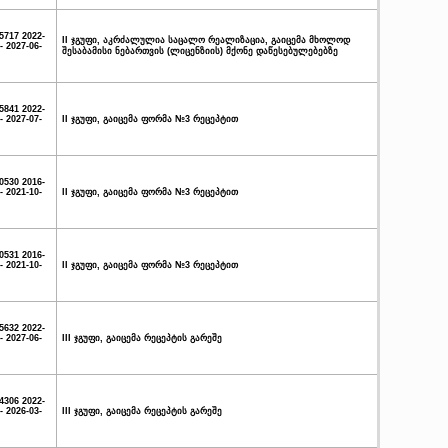
5717 2022-
II ჯგუფი, აკრძალულია საცალო რეალიზაცია, გაიცემა მხოლოდ
- 2027-06-
შესაბამისი ნებართვის (ლიცენზიის) მქონე დაწესებულებებზე
5841 2022-
- 2027-07-
II ჯგუფი, გაიცემა ფორმა №3 რეცეპტით
0530 2016-
- 2021-10-
II ჯგუფი, გაიცემა ფორმა №3 რეცეპტით
0531 2016-
- 2021-10-
II ჯგუფი, გაიცემა ფორმა №3 რეცეპტით
5632 2022-
- 2027-06-
III ჯგუფი, გაიცემა რეცეპტის გარეშე
4306 2022-
- 2026-03-
III ჯგუფი, გაიცემა რეცეპტის გარეშე