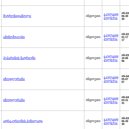
#რ-03
აკულაიფ
მეტრონიდაზოლი
ინდოეთი
06-30 
ჰელსქეა
30
#რ-03
აკულაიფ
ამინომჟავები
ინდოეთი
01-17 
ჰელსქეა
17
#რ-03
აკულაიფ
ჰეპარინის ნატრიუმი
ინდოეთი
10-06 
ჰელსქეა
06
#რ-04
აკულაიფ
იზოფლურანი
ინდოეთი
05-07 
ჰელსქეა
07
#რ-04
აკულაიფ
იზოფლურანი
ინდოეთი
03-31 
ჰელსქეა
31
#რ-03
აკულაიფ
ატრაკურიუმის ბეზილატი
ინდოეთი
06-30 
ჰელსქეა
30