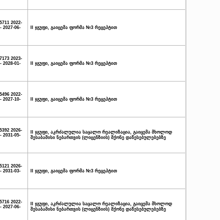
5711 2022-
- 2027-06-
II ჯგუფი, გაიცემა ფორმა №3 რეცეპტით
7173 2023-
- 2028-01-
II ჯგუფი, გაიცემა ფორმა №3 რეცეპტით
5496 2022-
- 2027-10-
II ჯგუფი, გაიცემა ფორმა №3 რეცეპტით
5392 2026-
II ჯგუფი, აკრძალულია საცალო რეალიზაცია, გაიცემა მხოლოდ
- 2031-05-
შესაბამისი ნებართვის (ლიცენზიის) მქონე დაწესებულებებზე
5121 2026-
- 2031-03-
II ჯგუფი, გაიცემა ფორმა №3 რეცეპტით
5716 2022-
II ჯგუფი, აკრძალულია საცალო რეალიზაცია, გაიცემა მხოლოდ
- 2027-06-
შესაბამისი ნებართვის (ლიცენზიის) მქონე დაწესებულებებზე