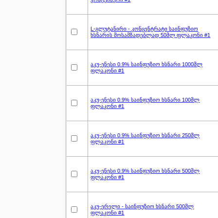
L-გლუტანირი - კონცენტრატი საინფუზიო
ხსნარის მოსამზადებლად 50მლ ფლაკონი #1
აკუ-ენესი 0.9% საინფუზიო ხსნარი 1000მლ
ფლაკონი #1
აკუ-ენესი 0.9% საინფუზიო ხსნარი 100მლ
ფლაკონი #1
აკუ-ენესი 0.9% საინფუზიო ხსნარი 250მლ
ფლაკონი #1
აკუ-ენესი 0.9% საინფუზიო ხსნარი 500მლ
ფლაკონი #1
აკუ-ერელი - საინფუზიო ხსნარი 500მლ
ფლაკონი #1