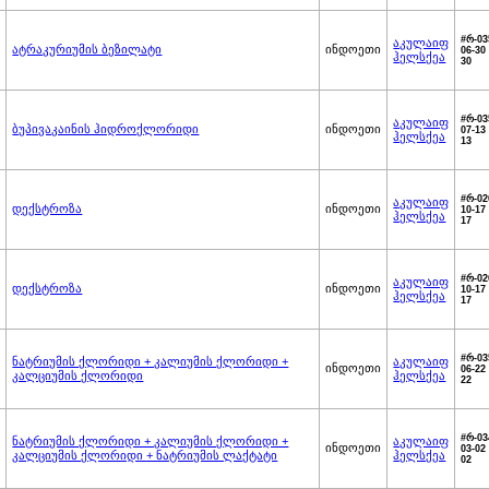
#რ-03
აკულაიფ
ატრაკურიუმის ბეზილატი
ინდოეთი
06-30 
ჰელსქეა
30
#რ-03
აკულაიფ
ბუპივაკაინის ჰიდროქლორიდი
ინდოეთი
07-13 
ჰელსქეა
13
#რ-02
აკულაიფ
დექსტროზა
ინდოეთი
10-17 
ჰელსქეა
17
#რ-02
აკულაიფ
დექსტროზა
ინდოეთი
10-17 
ჰელსქეა
17
#რ-03
ნატრიუმის ქლორიდი + კალიუმის ქლორიდი +
აკულაიფ
ინდოეთი
06-22 
კალციუმის ქლორიდი
ჰელსქეა
22
#რ-03
ნატრიუმის ქლორიდი + კალიუმის ქლორიდი +
აკულაიფ
ინდოეთი
03-02 
კალციუმის ქლორიდი + ნატრიუმის ლაქტატი
ჰელსქეა
02