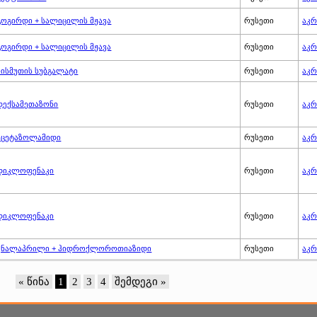
გოგირდი + სალიცილის მჟავა
რუსეთი
აკრ
გოგირდი + სალიცილის მჟავა
რუსეთი
აკრ
ბისმუთის სუბგალატი
რუსეთი
აკრ
დექსამეთაზონი
რუსეთი
აკრ
აცეტაზოლამიდი
რუსეთი
აკრ
დიკლოფენაკი
რუსეთი
აკრ
დიკლოფენაკი
რუსეთი
აკრ
ენალაპრილი + ჰიდროქლოროთიაზიდი
რუსეთი
აკრ
« წინა
1
2
3
4
შემდეგი »