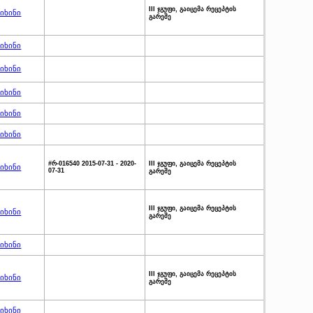
III ჯგუფი, გაიცემა რეცეპტის
იხინი
გარეშე
იხინი
იხინი
იხინი
იხინი
იხინი
#რ-016540 2015-07-31 - 2020-
III ჯგუფი, გაიცემა რეცეპტის
იხინი
07-31
გარეშე
III ჯგუფი, გაიცემა რეცეპტის
იხინი
გარეშე
იხინი
III ჯგუფი, გაიცემა რეცეპტის
იხინი
გარეშე
იხინი