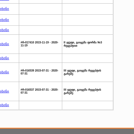
იხინი
იხინი
იხინი
#რ-017410 2015-11-19 - 2020-
II ჯგუფი, გაიცემა ფორმა №3
იხინი
11-19
რეცეპტით
იხინი
#რ-016539 2015-07-31 - 2020-
III ჯგუფი, გაიცემა რეცეპტის
იხინი
07-31
გარეშე
#რ-016537 2015-07-31 - 2020-
III ჯგუფი, გაიცემა რეცეპტის
იხინი
07-31
გარეშე
იხინი