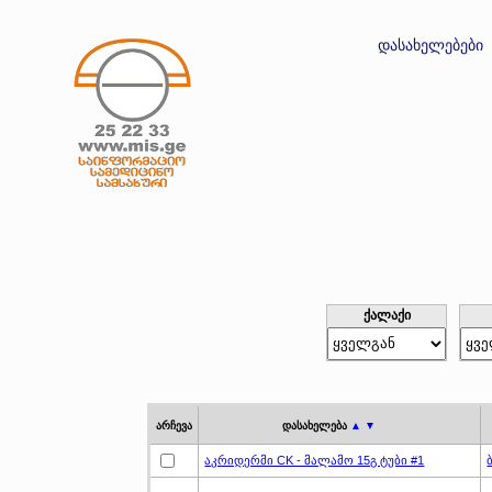
დასახელებები
ქალაქი
არჩევა
დასახელება
▲ ▼
აკრიდერმი CK - მალამო 15გ ტუბი #1