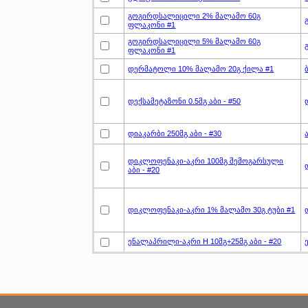
გოგირდსალიცილი 2% მალამო 60გ
ფლაკონი #1
გოგირდსალიცილი 5% მალამო 60გ
ფლაკონი #1
დერმატოლი 10% მალამო 20გ ქილა #1
დექსამეტაზონი 0.5მგ აბი - #50
დიაკარბი 250მგ აბი - #30
დიკლოფენაკი-აკრი 100მგ შემოგარსული
აბი - #20
დიკლოფენაკი-აკრი 1% მალამო 30გ ტუბი #1
ენალაპრილი-აკრი H 10მგ+25მგ აბი - #20